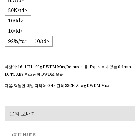
8N/td>
50N/td>
10/td>
10/td>
98%/td>
10/td>
이전의: 16+1CH 100g DWDM Mux/Demux 모듈, Exp 포트가 있는 0.9mm
LC/PC ABS 박스 광학 DWDM 모듈
다음: 탁월한 채널 격리 50GHz 간격 88CH Aawg DWDM Mux
문의 보내기