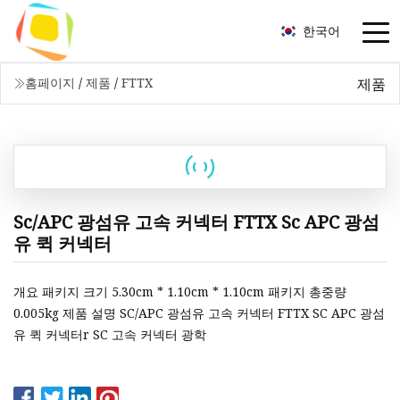
한국어
제품
홈페이지
/
제품
/
FTTX
Sc/APC 광섬유 고속 커넥터 FTTX Sc APC 광섬
유 퀵 커넥터
개요 패키지 크기 5.30cm * 1.10cm * 1.10cm 패키지 총중량
0.005kg 제품 설명 SC/APC 광섬유 고속 커넥터 FTTX SC APC 광섬
유 퀵 커넥터r SC 고속 커넥터 광학