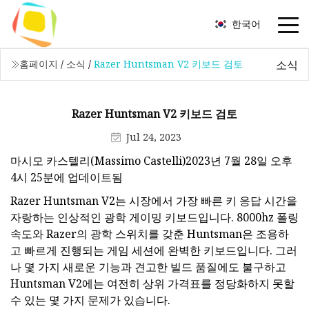
한국어
소식
홈페이지
/
소식
/
Razer Huntsman V2 키보드 검토
Razer Huntsman V2 키보드 검토
Jul 24, 2023
마시모 카스텔리(Massimo Castelli)2023년 7월 28일 오후
4시 25분에 업데이트됨
Razer Huntsman V2는 시장에서 가장 빠른 키 응답 시간을
자랑하는 인상적인 광학 게이밍 키보드입니다. 8000hz 폴링
속도와 Razer의 광학 스위치를 갖춘 Huntsman은 조용하
고 빠르게 진행되는 게임 세션에 완벽한 키보드입니다. 그러
나 몇 가지 새로운 기능과 견고한 빌드 품질에도 불구하고
Huntsman V2에는 여전히 상위 가격표를 정당화하지 못할
수 있는 몇 가지 문제가 있습니다.