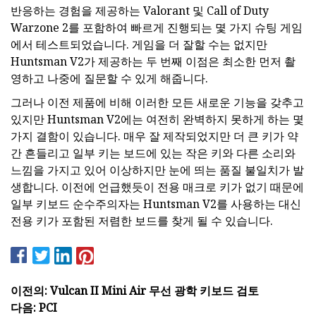
반응하는 경험을 제공하는 Valorant 및 Call of Duty
Warzone 2를 포함하여 빠르게 진행되는 몇 가지 슈팅 게임
에서 테스트되었습니다. 게임을 더 잘할 수는 없지만
Huntsman V2가 제공하는 두 번째 이점은 최소한 먼저 촬
영하고 나중에 질문할 수 있게 해줍니다.
그러나 이전 제품에 비해 이러한 모든 새로운 기능을 갖추고
있지만 Huntsman V2에는 여전히 완벽하지 못하게 하는 몇
가지 결함이 있습니다. 매우 잘 제작되었지만 더 큰 키가 약
간 흔들리고 일부 키는 보드에 있는 작은 키와 다른 소리와
느낌을 가지고 있어 이상하지만 눈에 띄는 품질 불일치가 발
생합니다. 이전에 언급했듯이 전용 매크로 키가 없기 때문에
일부 키보드 순수주의자는 Huntsman V2를 사용하는 대신
전용 키가 포함된 저렴한 보드를 찾게 될 수 있습니다.
이전의: Vulcan II Mini Air 무선 광학 키보드 검토
다음: PCI