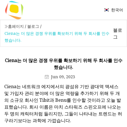
한국어
홈페이지
/
블로그
/
블로
Ciena는 더 많은 경쟁 우위를 확보하기 위해 두 회사를 인수
그
했습니다.
Ciena는 더 많은 경쟁 우위를 확보하기 위해 두 회사를 인수
했습니다.
Jun 09, 2023
Ciena는 네트워크 에지에서의 광섬유 기반 광대역 액세스
및 가입자 관리 분야에 더 많은 역량을 추가하기 위해 두 개
의 소규모 회사인 Tibit과 Benu를 인수할 것이라고 오늘 발
표했습니다. 회사 이름은 마치 스타워즈 스핀오프에 나오는
두 명의 캐릭터처럼 들리지만, 그들이 나타내는 트렌드는 허
구라기보다는 과학에 가깝습니다.