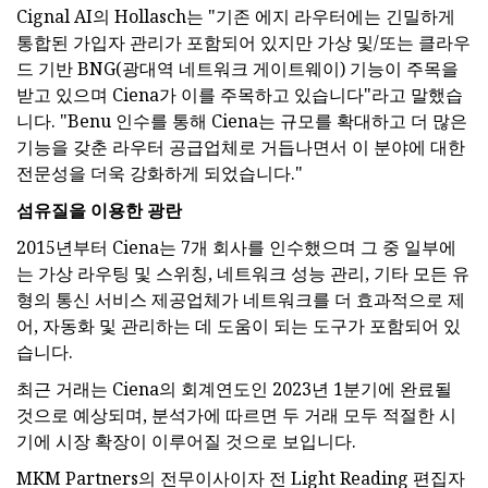
Cignal AI의 Hollasch는 "기존 에지 라우터에는 긴밀하게
통합된 가입자 관리가 포함되어 있지만 가상 및/또는 클라우
드 기반 BNG(광대역 네트워크 게이트웨이) 기능이 주목을
받고 있으며 Ciena가 이를 주목하고 있습니다"라고 말했습
니다. "Benu 인수를 통해 Ciena는 규모를 확대하고 더 많은
기능을 갖춘 라우터 공급업체로 거듭나면서 이 분야에 대한
전문성을 더욱 강화하게 되었습니다."
섬유질을 이용한 광란
2015년부터 Ciena는 7개 회사를 인수했으며 그 중 일부에
는 가상 라우팅 및 스위칭, 네트워크 성능 관리, 기타 모든 유
형의 통신 서비스 제공업체가 네트워크를 더 효과적으로 제
어, 자동화 및 관리하는 데 도움이 되는 도구가 포함되어 있
습니다.
최근 거래는 Ciena의 회계연도인 2023년 1분기에 완료될
것으로 예상되며, 분석가에 따르면 두 거래 모두 적절한 시
기에 시장 확장이 이루어질 것으로 보입니다.
MKM Partners의 전무이사이자 전 Light Reading 편집자