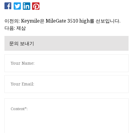
이전의: Keymile은 MileGate 3510 high를 선보입니다.
다음: 제삼
문의 보내기